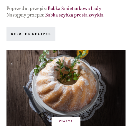
Poprzedni przepis:
Babka Śmietankowa Lady
Następny przepis:
Babka szybka prosta zwykła
RELATED RECIPES
CIASTA