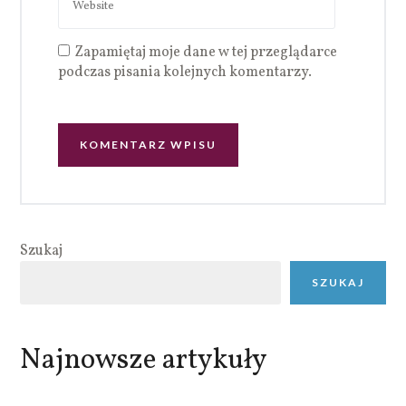
Zapamiętaj moje dane w tej przeglądarce
podczas pisania kolejnych komentarzy.
Szukaj
SZUKAJ
Najnowsze artykuły