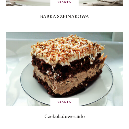
CIASTA
BABKA SZPINAKOWA
CIASTA
Czekoladowe cudo