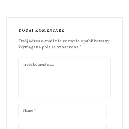
DODAJ KOMENTARZ
Twój adres e-mail nie zostanie opublikowany.
Wymagane pola są oznaczone
*