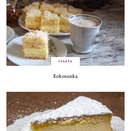
CIASTA
Kokosanka