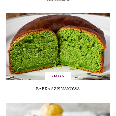
CIASTA
BABKA SZPINAKOWA