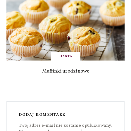
CIASTA
Muffinki urodzinowe
DODAJ KOMENTARZ
Twój adres e-mail nie zostanie opublikowany.