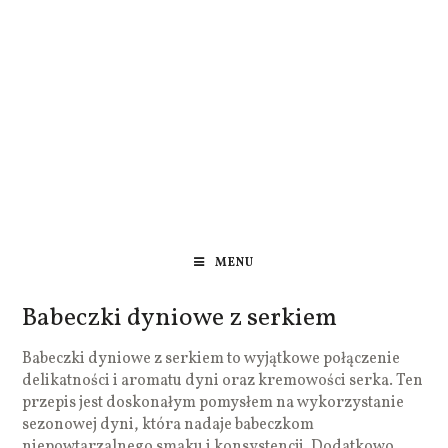
MENU
Babeczki dyniowe z serkiem
Babeczki dyniowe z serkiem to wyjątkowe połączenie
delikatności i aromatu dyni oraz kremowości serka. Ten
przepis jest doskonałym pomysłem na wykorzystanie
sezonowej dyni, która nadaje babeczkom
niepowtarzalnego smaku i konsystencji. Dodatkowo,