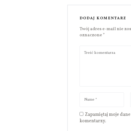
DODAJ KOMENTARZ
Twój adres e-mail nie zo
oznaczone
*
Zapamiętaj moje dane 
komentarzy.