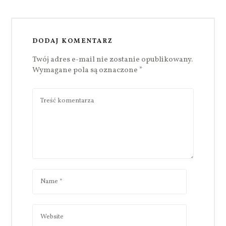
DODAJ KOMENTARZ
Twój adres e-mail nie zostanie opublikowany.
Wymagane pola są oznaczone
*