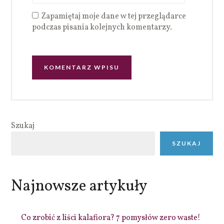
Zapamiętaj moje dane w tej przeglądarce
podczas pisania kolejnych komentarzy.
Szukaj
SZUKAJ
Najnowsze artykuły
Co zrobić z liści kalafiora? 7 pomysłów zero waste!