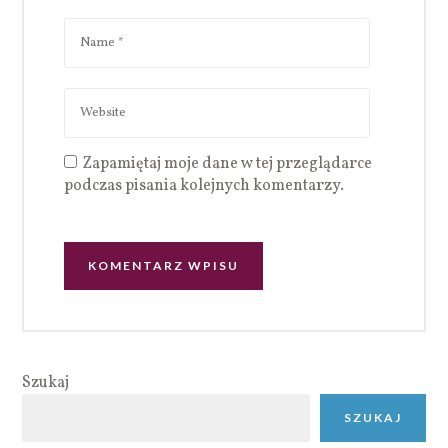
Zapamiętaj moje dane w tej przeglądarce
podczas pisania kolejnych komentarzy.
Szukaj
SZUKAJ