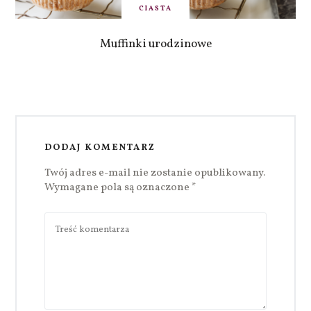
CIASTA
Muffinki urodzinowe
DODAJ KOMENTARZ
Twój adres e-mail nie zostanie opublikowany.
Wymagane pola są oznaczone
*