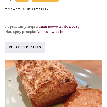
ZOBACZ INNE PRZEPISY
Poprzedni przepis:
ananasowe ciasto z bezą
Następny przepis:
Ananasowiec Joli
RELATED RECIPES