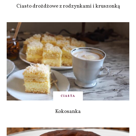
Ciasto drożdżowe z rodzynkami i kruszonką
CIASTA
Kokosanka