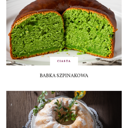
CIASTA
BABKA SZPINAKOWA