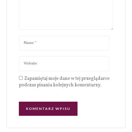
Zapamiętaj moje dane w tej przeglądarce
podczas pisania kolejnych komentarzy.