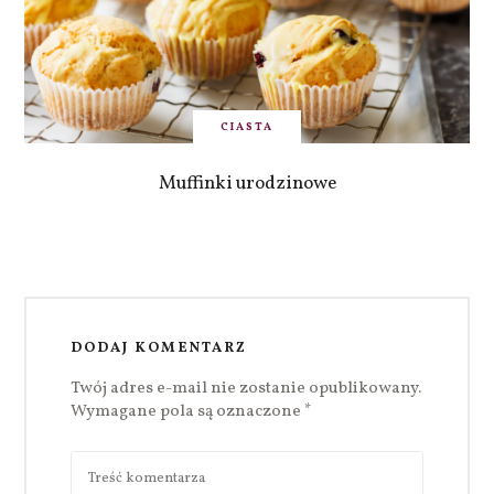
CIASTA
Muffinki urodzinowe
DODAJ KOMENTARZ
Twój adres e-mail nie zostanie opublikowany.
Wymagane pola są oznaczone
*