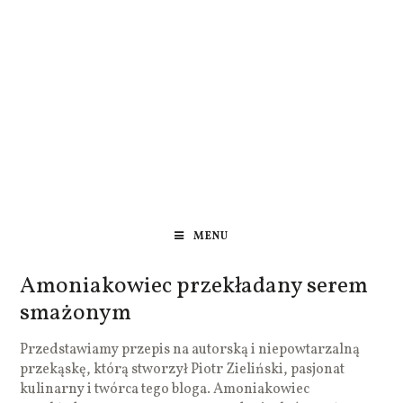
MENU
Amoniakowiec przekładany serem
smażonym
Przedstawiamy przepis na autorską i niepowtarzalną
przekąskę, którą stworzył Piotr Zieliński, pasjonat
kulinarny i twórca tego bloga. Amoniakowiec