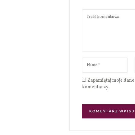
Zapamiętaj moje dane 
komentarzy.