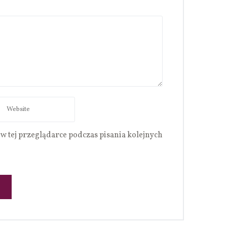
w tej przeglądarce podczas pisania kolejnych