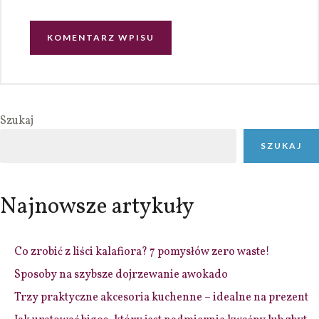
Szukaj
SZUKAJ
Najnowsze artykuły
Co zrobić z liści kalafiora? 7 pomysłów zero waste!
Sposoby na szybsze dojrzewanie awokado
Trzy praktyczne akcesoria kuchenne – idealne na prezent