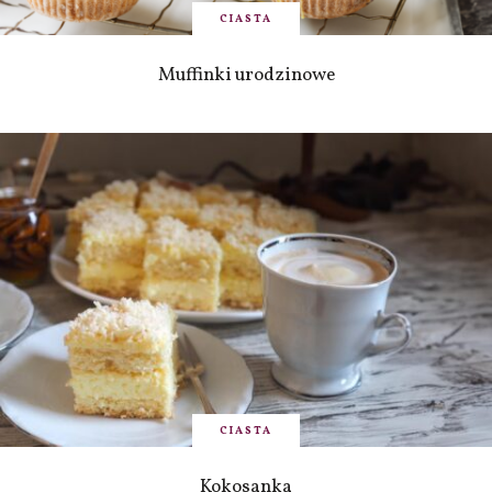
CIASTA
Muffinki urodzinowe
CIASTA
Kokosanka