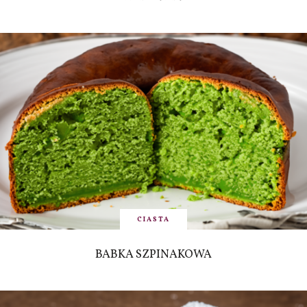
CIASTA
BABKA SZPINAKOWA