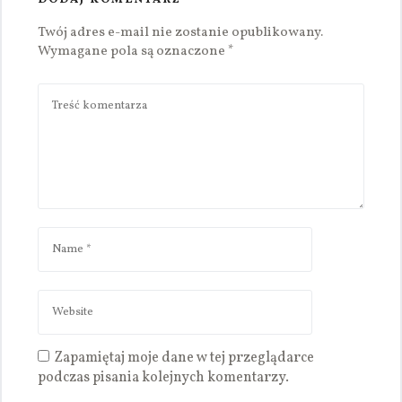
DODAJ KOMENTARZ
Twój adres e-mail nie zostanie opublikowany.
Wymagane pola są oznaczone
*
Zapamiętaj moje dane w tej przeglądarce
podczas pisania kolejnych komentarzy.