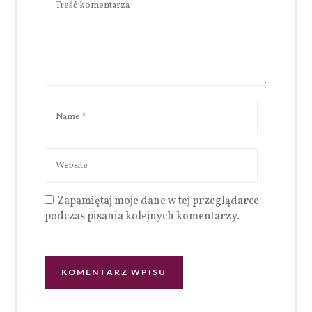
Zapamiętaj moje dane w tej przeglądarce
podczas pisania kolejnych komentarzy.