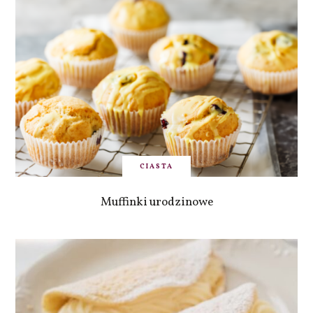
CIASTA
Muffinki urodzinowe