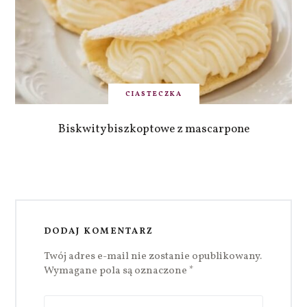
CIASTECZKA
Biskwity biszkoptowe z mascarpone
DODAJ KOMENTARZ
Twój adres e-mail nie zostanie opublikowany.
Wymagane pola są oznaczone
*