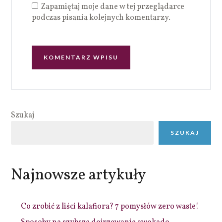
Zapamiętaj moje dane w tej przeglądarce
podczas pisania kolejnych komentarzy.
Szukaj
SZUKAJ
Najnowsze artykuły
Co zrobić z liści kalafiora? 7 pomysłów zero waste!