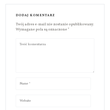
DODAJ KOMENTARZ
Twój adres e-mail nie zostanie opublikowany.
Wymagane pola są oznaczone
*