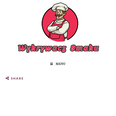
MENU
SHARE