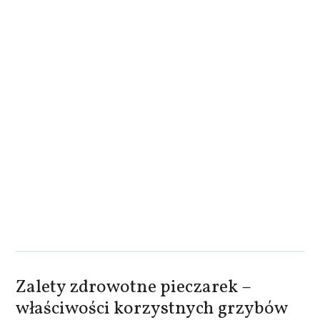
Zalety zdrowotne pieczarek –
właściwości korzystnych grzybów