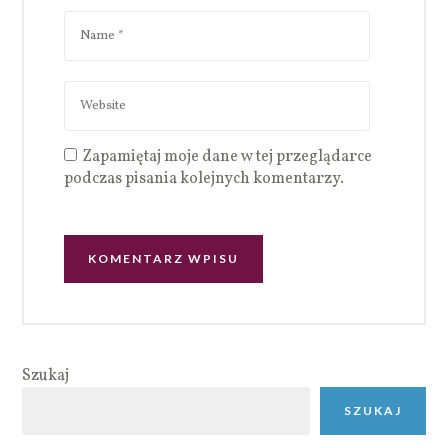
Zapamiętaj moje dane w tej przeglądarce
podczas pisania kolejnych komentarzy.
Szukaj
SZUKAJ