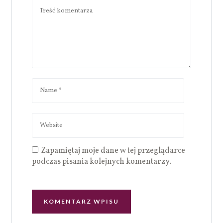
Zapamiętaj moje dane w tej przeglądarce
podczas pisania kolejnych komentarzy.