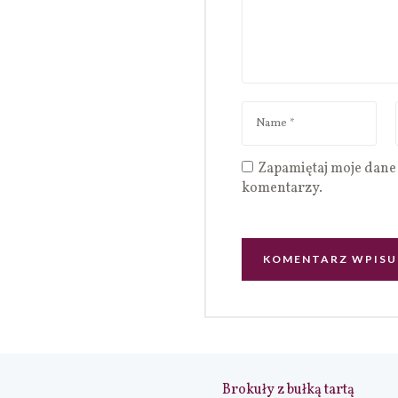
Zapamiętaj moje dane 
komentarzy.
Brokuły z bułką tartą