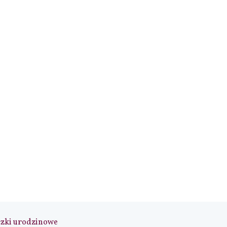
czki urodzinowe