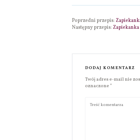
Poprzedni przepis:
Zapiekanka
Następny przepis:
Zapiekanka
DODAJ KOMENTARZ
Twój adres e-mail nie zo
oznaczone
*