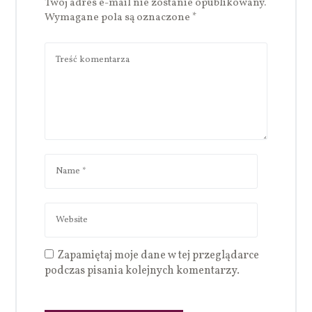
Twój adres e-mail nie zostanie opublikowany.
Wymagane pola są oznaczone
*
Zapamiętaj moje dane w tej przeglądarce
podczas pisania kolejnych komentarzy.