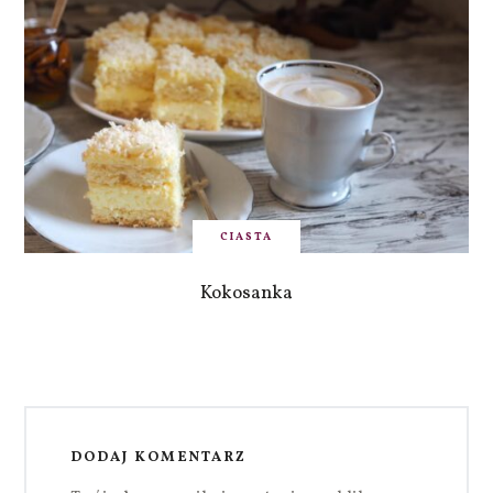
CIASTA
Kokosanka
DODAJ KOMENTARZ