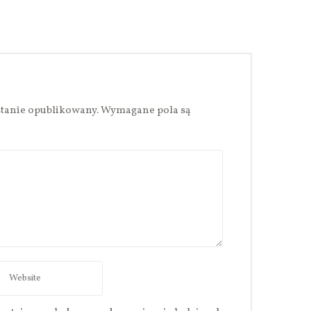
stanie opublikowany.
Wymagane pola są