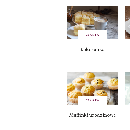
CIASTA
Kokosanka
CIASTA
Muffinki urodzinowe