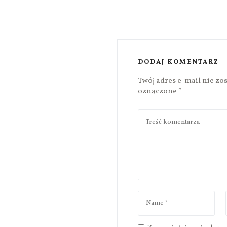
DODAJ KOMENTARZ
Twój adres e-mail nie zo
oznaczone
*