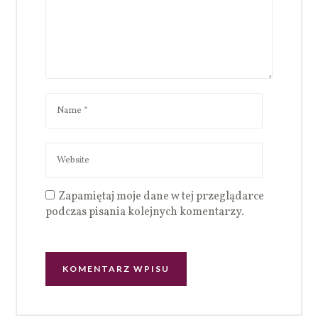
Zapamiętaj moje dane w tej przeglądarce
podczas pisania kolejnych komentarzy.