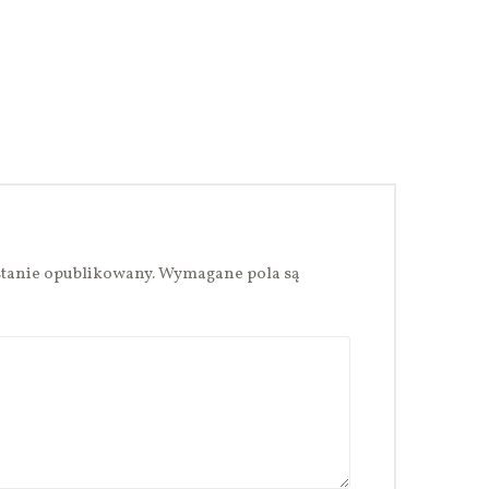
stanie opublikowany.
Wymagane pola są