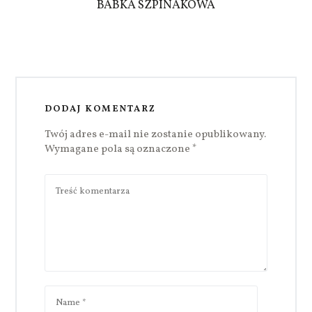
BABKA SZPINAKOWA
DODAJ KOMENTARZ
Twój adres e-mail nie zostanie opublikowany.
Wymagane pola są oznaczone
*