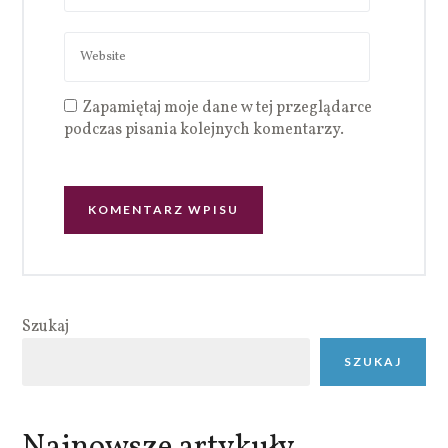
Zapamiętaj moje dane w tej przeglądarce
podczas pisania kolejnych komentarzy.
Szukaj
SZUKAJ