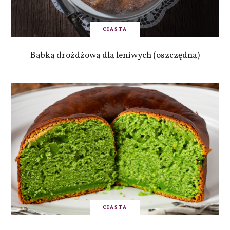
CIASTA
Babka drożdżowa dla leniwych (oszczędna)
CIASTA