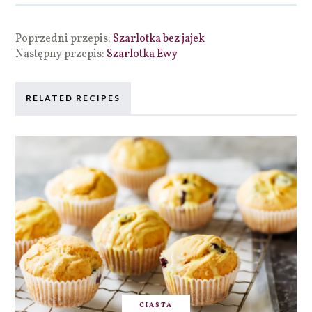
Poprzedni przepis:
Szarlotka bez jajek
Następny przepis:
Szarlotka Ewy
RELATED RECIPES
CIASTA