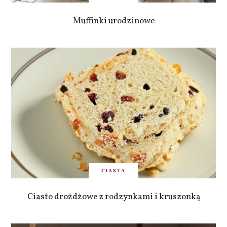
Muffinki urodzinowe
CIASTA
Ciasto drożdżowe z rodzynkami i kruszonką