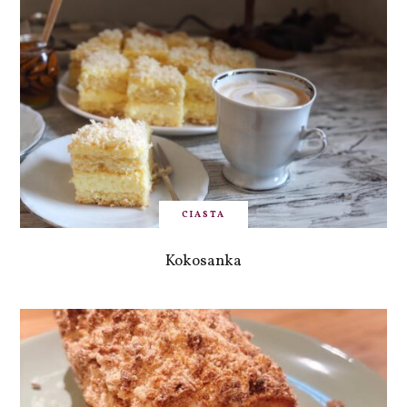
CIASTA
Kokosanka