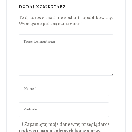
DODAJ KOMENTARZ
Twój adres e-mail nie zostanie opublikowany.
Wymagane pola są oznaczone
*
Zapamiętaj moje dane w tej przeglądarce
podczas pisania kolejnych komentarzy.