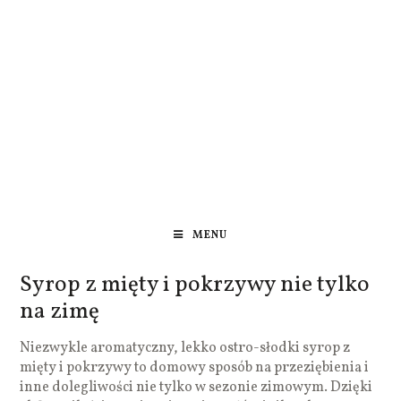
MENU
Syrop z mięty i pokrzywy nie tylko
na zimę
Niezwykle aromatyczny, lekko ostro-słodki syrop z
mięty i pokrzywy to domowy sposób na przeziębienia i
inne dolegliwości nie tylko w sezonie zimowym. Dzięki