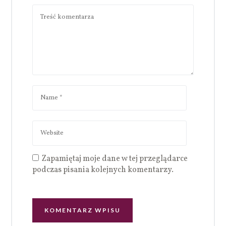
Zapamiętaj moje dane w tej przeglądarce
podczas pisania kolejnych komentarzy.