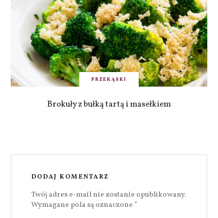
PRZEKĄSKI
Brokuły z bułką tartą i masełkiem
DODAJ KOMENTARZ
Twój adres e-mail nie zostanie opublikowany.
Wymagane pola są oznaczone
*