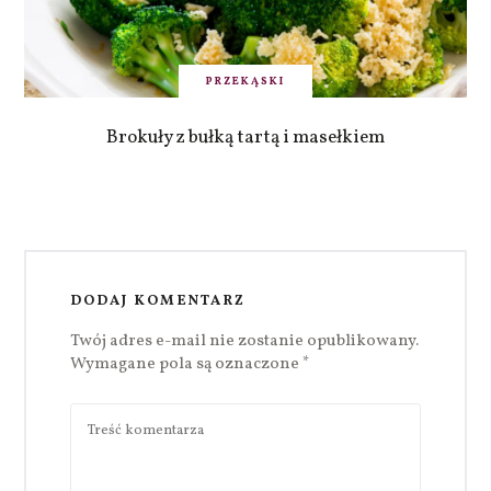
PRZEKĄSKI
Brokuły z bułką tartą i masełkiem
DODAJ KOMENTARZ
Twój adres e-mail nie zostanie opublikowany.
Wymagane pola są oznaczone
*