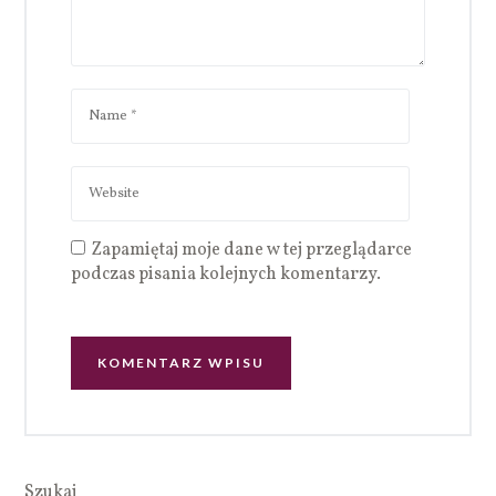
Zapamiętaj moje dane w tej przeglądarce
podczas pisania kolejnych komentarzy.
Szukaj