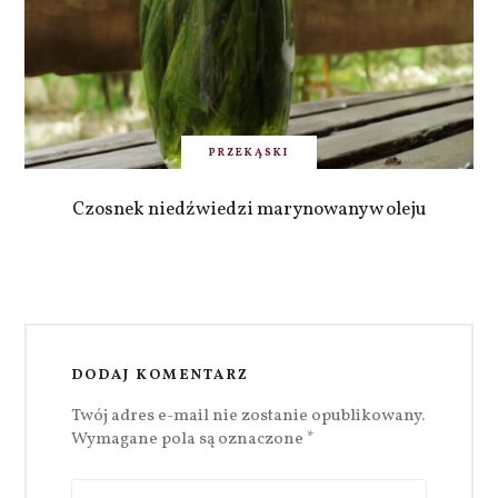
PRZEKĄSKI
Czosnek niedźwiedzi marynowany w oleju
DODAJ KOMENTARZ
Twój adres e-mail nie zostanie opublikowany.
Wymagane pola są oznaczone
*