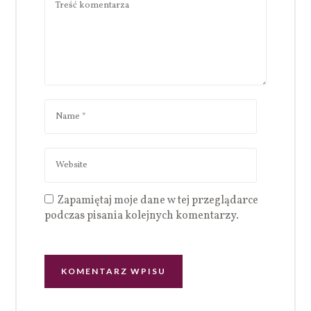
Zapamiętaj moje dane w tej przeglądarce
podczas pisania kolejnych komentarzy.