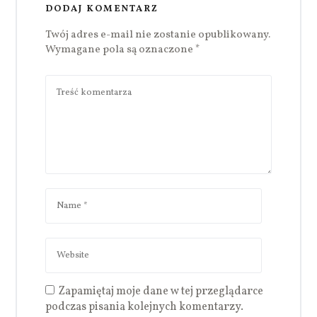
DODAJ KOMENTARZ
Twój adres e-mail nie zostanie opublikowany.
Wymagane pola są oznaczone
*
Zapamiętaj moje dane w tej przeglądarce
podczas pisania kolejnych komentarzy.