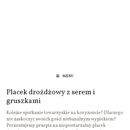
MENU
Placek drożdżowy z serem i
gruszkami
Kolejne spotkanie towarzyskie na horyzoncie? Dlaczego
nie zaskoczyć swoich gości niebanalnym wypiekiem?
Prezentujemy przepis na niepowtarzalny placek