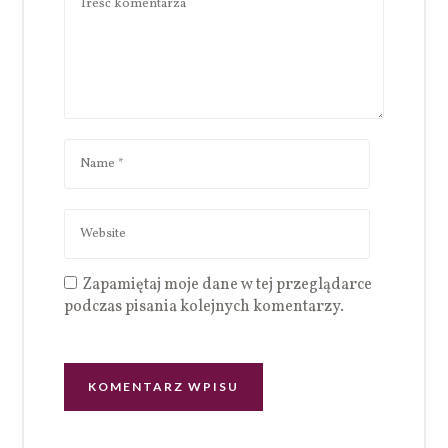
Zapamiętaj moje dane w tej przeglądarce
podczas pisania kolejnych komentarzy.