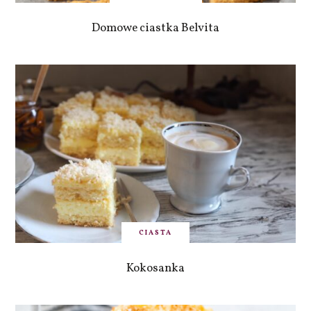
Domowe ciastka Belvita
CIASTA
Kokosanka