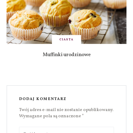
CIASTA
Muffinki urodzinowe
DODAJ KOMENTARZ
Twój adres e-mail nie zostanie opublikowany.
Wymagane pola są oznaczone
*