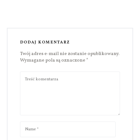
DODAJ KOMENTARZ
Twój adres e-mail nie zostanie opublikowany.
Wymagane pola są oznaczone
*