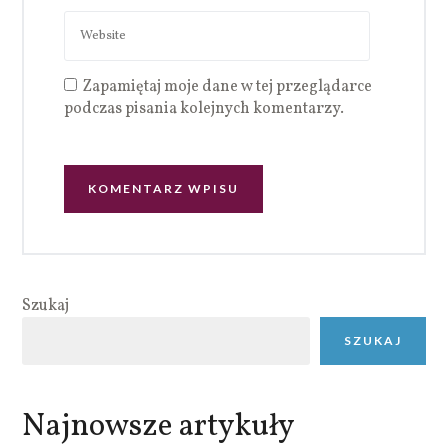
Zapamiętaj moje dane w tej przeglądarce
podczas pisania kolejnych komentarzy.
Szukaj
SZUKAJ
Najnowsze artykuły