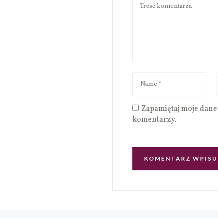
Zapamiętaj moje dane 
komentarzy.