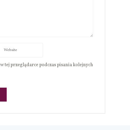
w tej przeglądarce podczas pisania kolejnych