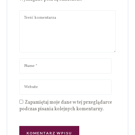
Zapamiętaj moje dane w tej przeglądarce
podczas pisania kolejnych komentarzy.