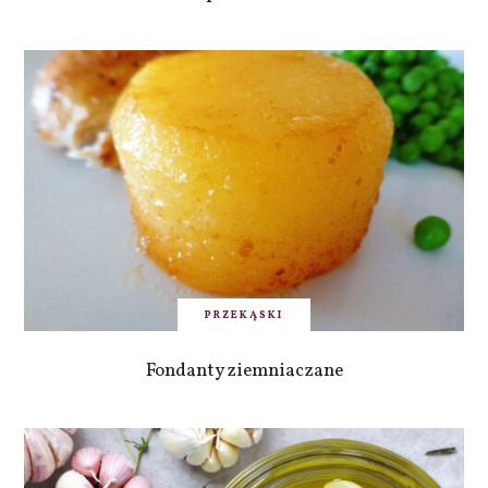
PRZEKĄSKI
Fondanty ziemniaczane