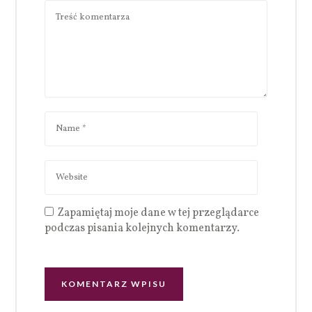
Zapamiętaj moje dane w tej przeglądarce
podczas pisania kolejnych komentarzy.