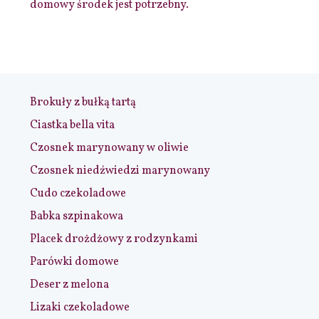
domowy środek jest potrzebny.
Brokuły z bułką tartą
Ciastka bella vita
Czosnek marynowany w oliwie
Czosnek niedźwiedzi marynowany
Cudo czekoladowe
Babka szpinakowa
Placek drożdżowy z rodzynkami
Parówki domowe
Deser z melona
Lizaki czekoladowe