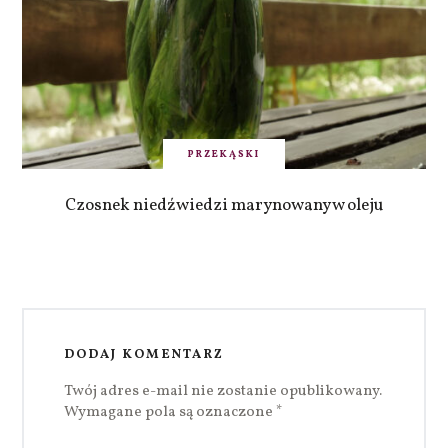
PRZEKĄSKI
Czosnek niedźwiedzi marynowany w oleju
DODAJ KOMENTARZ
Twój adres e-mail nie zostanie opublikowany.
Wymagane pola są oznaczone
*