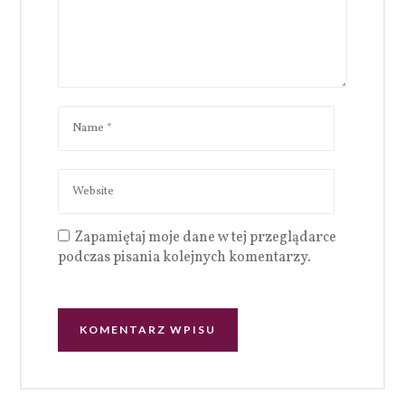
Zapamiętaj moje dane w tej przeglądarce
podczas pisania kolejnych komentarzy.