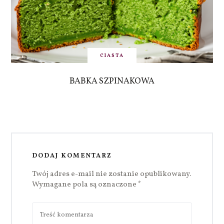
CIASTA
BABKA SZPINAKOWA
DODAJ KOMENTARZ
Twój adres e-mail nie zostanie opublikowany.
Wymagane pola są oznaczone
*