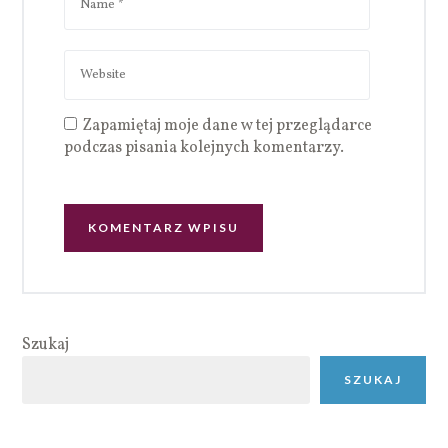
Zapamiętaj moje dane w tej przeglądarce
podczas pisania kolejnych komentarzy.
Szukaj
SZUKAJ