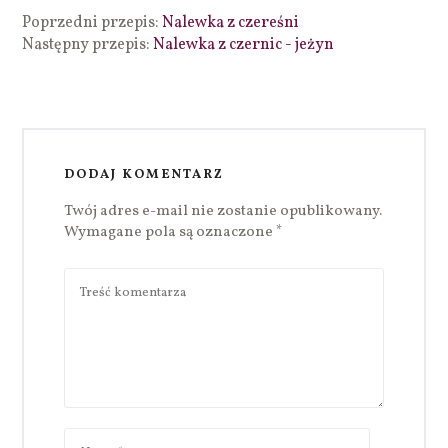
Poprzedni przepis:
Nalewka z czereśni
Następny przepis:
Nalewka z czernic - jeżyn
DODAJ KOMENTARZ
Twój adres e-mail nie zostanie opublikowany.
Wymagane pola są oznaczone
*