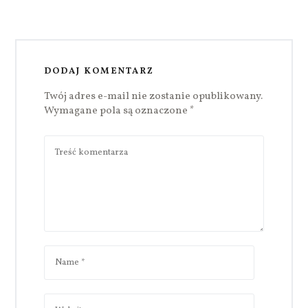
DODAJ KOMENTARZ
Twój adres e-mail nie zostanie opublikowany.
Wymagane pola są oznaczone
*