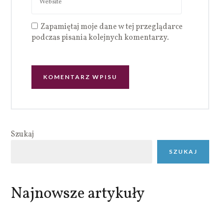
Zapamiętaj moje dane w tej przeglądarce
podczas pisania kolejnych komentarzy.
Szukaj
SZUKAJ
Najnowsze artykuły