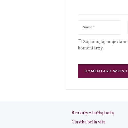
Zapamiętaj moje dane 
komentarzy.
Brokuły z bułką tartą
Ciastka bella vita