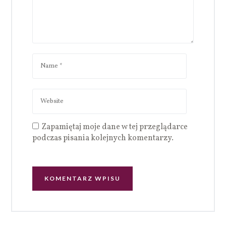
Zapamiętaj moje dane w tej przeglądarce
podczas pisania kolejnych komentarzy.