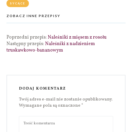
SYCĄCE
ZOBACZ INNE PRZEPISY
Poprzedni przepis:
Naleśniki z mięsem z rosołu
Następny przepis:
Naleśniki z nadzieniem
truskawkowo-bananowym
DODAJ KOMENTARZ
Twój adres e-mail nie zostanie opublikowany.
Wymagane pola są oznaczone
*