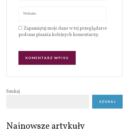
Zapamiętaj moje dane w tej przeglądarce
podczas pisania kolejnych komentarzy.
Szukaj
SZUKAJ
Najnowsze artykuły