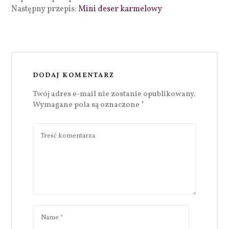
Następny przepis:
Mini deser karmelowy
DODAJ KOMENTARZ
Twój adres e-mail nie zostanie opublikowany.
Wymagane pola są oznaczone
*