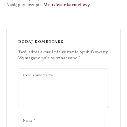
Następny przepis:
Mini deser karmelowy
DODAJ KOMENTARZ
Twój adres e-mail nie zostanie opublikowany.
Wymagane pola są oznaczone
*