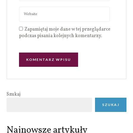
Zapamiętaj moje dane w tej przeglądarce
podczas pisania kolejnych komentarzy.
Szukaj
SZUKAJ
Najnowsze artykuły