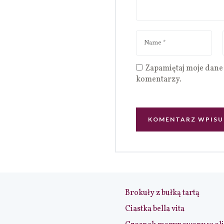
Zapamiętaj moje dane 
komentarzy.
Brokuły z bułką tartą
Ciastka bella vita