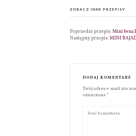
ZOBACZ INNE PRZEPISY
Poprzedni przepis:
Mini beza 
Następny przepis:
MINI BAJA
DODAJ KOMENTARZ
Twój adres e-mail nie zo
oznaczone
*