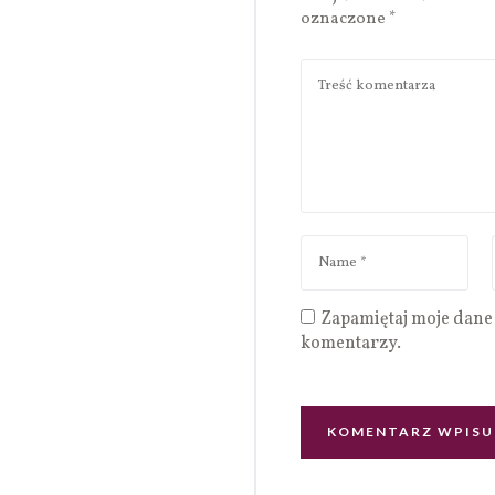
oznaczone
*
Zapamiętaj moje dane 
komentarzy.