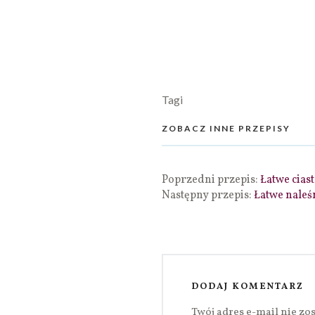
Tagi
ZOBACZ INNE PRZEPISY
Poprzedni przepis:
Łatwe cias
Następny przepis:
Łatwe naleś
DODAJ KOMENTARZ
Twój adres e-mail nie zo