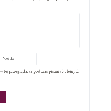
w tej przeglądarce podczas pisania kolejnych