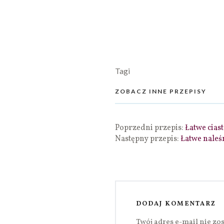
Tagi
ZOBACZ INNE PRZEPISY
Poprzedni przepis:
Łatwe cias
Następny przepis:
Łatwe naleś
DODAJ KOMENTARZ
Twój adres e-mail nie zo