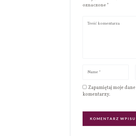
oznaczone
*
Zapamiętaj moje dane 
komentarzy.