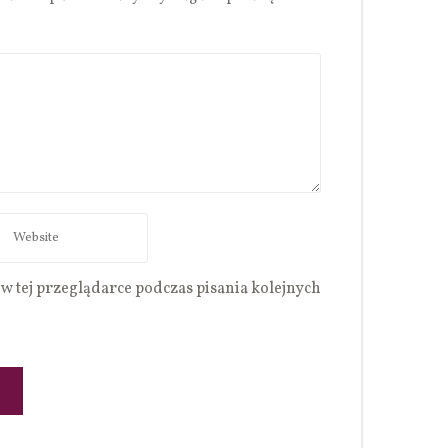
w tej przeglądarce podczas pisania kolejnych