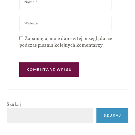
Zapamiętaj moje dane w tej przeglądarce
podczas pisania kolejnych komentarzy.
Szukaj
SZUKAJ