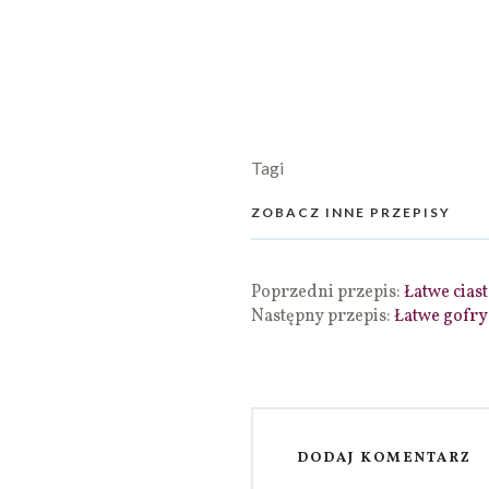
Tagi
ZOBACZ INNE PRZEPISY
Poprzedni przepis:
Łatwe cias
Następny przepis:
Łatwe gofry
DODAJ KOMENTARZ