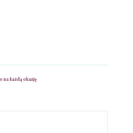
to na każdą okazję