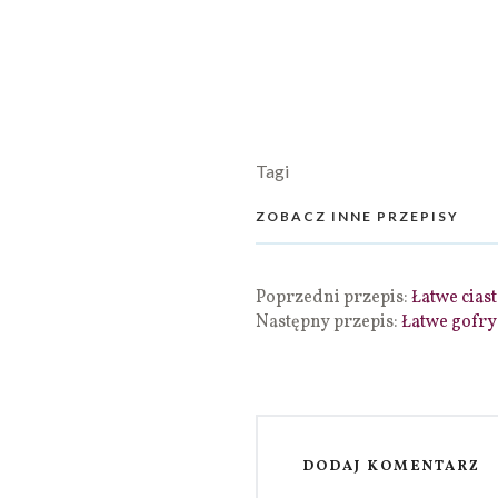
Tagi
ZOBACZ INNE PRZEPISY
Poprzedni przepis:
Łatwe cias
Następny przepis:
Łatwe gofry
DODAJ KOMENTARZ