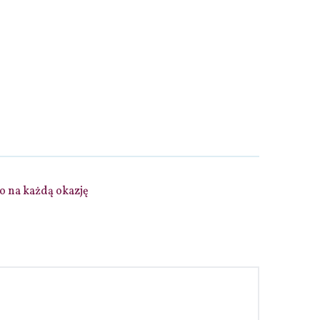
to na każdą okazję