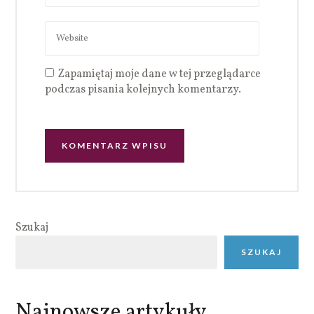
Zapamiętaj moje dane w tej przeglądarce
podczas pisania kolejnych komentarzy.
Szukaj
SZUKAJ
Najnowsze artykuły