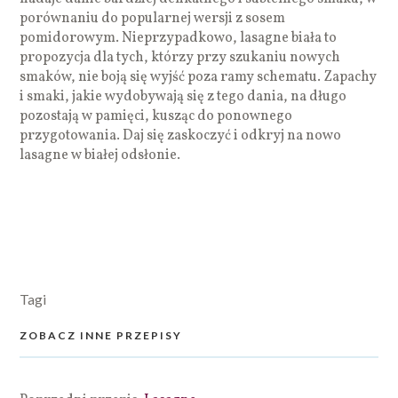
porównaniu do popularnej wersji z sosem
pomidorowym. Nieprzypadkowo, lasagne biała to
propozycja dla tych, którzy przy szukaniu nowych
smaków, nie boją się wyjść poza ramy schematu. Zapachy
i smaki, jakie wydobywają się z tego dania, na długo
pozostają w pamięci, kusząc do ponownego
przygotowania. Daj się zaskoczyć i odkryj na nowo
lasagne w białej odsłonie.
Tagi
ZOBACZ INNE PRZEPISY