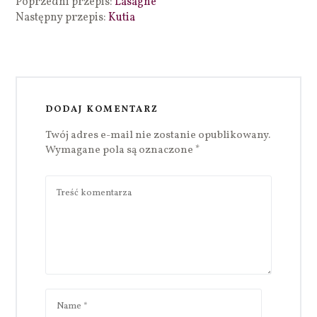
Poprzedni przepis:
Lasagne
Następny przepis:
Kutia
DODAJ KOMENTARZ
Twój adres e-mail nie zostanie opublikowany.
Wymagane pola są oznaczone
*