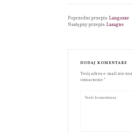
Poprzedni przepis:
Langosze
Następny przepis:
Lasagne
DODAJ KOMENTARZ
Twój adres e-mail nie zo
oznaczone
*