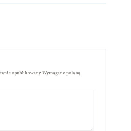
stanie opublikowany.
Wymagane pola są