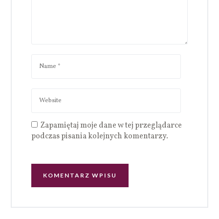
Zapamiętaj moje dane w tej przeglądarce
podczas pisania kolejnych komentarzy.