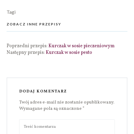
Tagi
ZOBACZ INNE PRZEPISY
Poprzedni przepis:
Kurczak w sosie pieczeniowym
Następny przepis:
Kurczak w sosie pesto
DODAJ KOMENTARZ
Twój adres e-mail nie zostanie opublikowany.
Wymagane pola są oznaczone
*