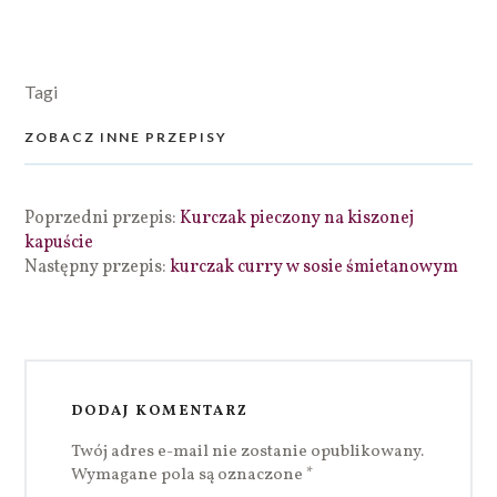
Tagi
ZOBACZ INNE PRZEPISY
Poprzedni przepis:
Kurczak pieczony na kiszonej
kapuście
Następny przepis:
kurczak curry w sosie śmietanowym
DODAJ KOMENTARZ
Twój adres e-mail nie zostanie opublikowany.
Wymagane pola są oznaczone
*