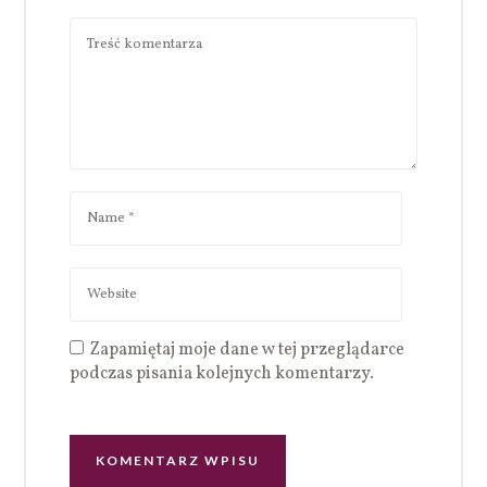
Zapamiętaj moje dane w tej przeglądarce
podczas pisania kolejnych komentarzy.