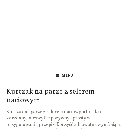
MENU
Kurczak na parze z selerem
naciowym
Kurczak na parze z selerem naciowym to lekko
korzenny, niezwykle pożywny i prosty w
przygotowaniu przepis. Korzyść zdrowotna wynikająca