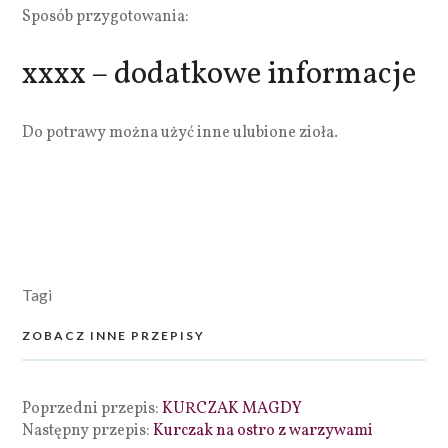
Sposób przygotowania:
xxxx – dodatkowe informacje
Do potrawy można użyć inne ulubione zioła.
Tagi
ZOBACZ INNE PRZEPISY
Poprzedni przepis:
KURCZAK MAGDY
Następny przepis:
Kurczak na ostro z warzywami