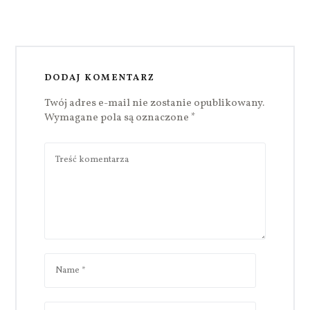
DODAJ KOMENTARZ
Twój adres e-mail nie zostanie opublikowany.
Wymagane pola są oznaczone
*