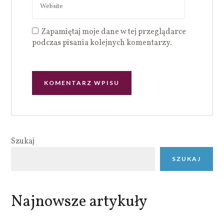
Zapamiętaj moje dane w tej przeglądarce
podczas pisania kolejnych komentarzy.
Szukaj
SZUKAJ
Najnowsze artykuły