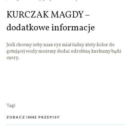
KURCZAK MAGDY –
dodatkowe informacje
Jeśli chcemy żeby nasz ryż miał ładny złoty kolor do
gotującej wody możemy dodać odrobinę kurkumy bądź
curry.
Tagi
ZOBACZ INNE PRZEPISY