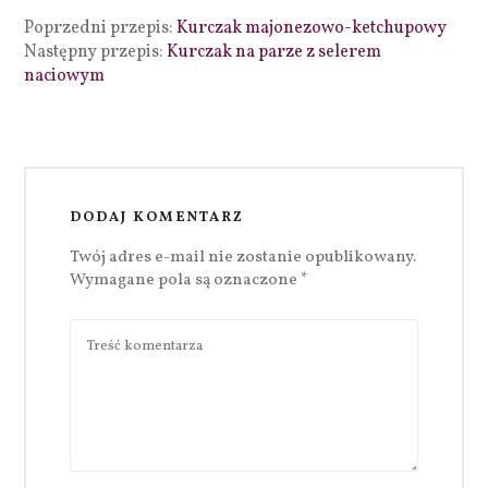
Poprzedni przepis:
Kurczak majonezowo-ketchupowy
Następny przepis:
Kurczak na parze z selerem
naciowym
DODAJ KOMENTARZ
Twój adres e-mail nie zostanie opublikowany.
Wymagane pola są oznaczone
*