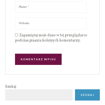
Zapamiętaj moje dane w tej przeglądarce
podczas pisania kolejnych komentarzy.
Szukaj
SZUKAJ