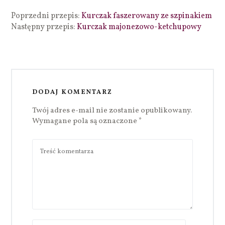
Poprzedni przepis:
Kurczak faszerowany ze szpinakiem
Następny przepis:
Kurczak majonezowo-ketchupowy
DODAJ KOMENTARZ
Twój adres e-mail nie zostanie opublikowany.
Wymagane pola są oznaczone
*