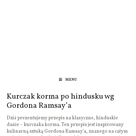
MENU
Kurczak korma po hindusku wg
Gordona Ramsay’a
Dziś prezentujemy przepis na klasyczne, hinduskie
danie – kurczaka korma. Ten przepis jest inspirowany
kulinarną sztuką Gordona Ramsay’a, znanego na całym