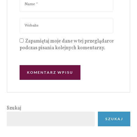
Zapamiętaj moje dane w tej przeglądarce
podczas pisania kolejnych komentarzy.
Szukaj
SZUKAJ