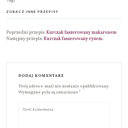
ZOBACZ INNE PRZEPISY
Poprzedni przepis:
Kurczak faszerowany makaronem
Następny przepis:
Kurczak faszerowany ryzem.
DODAJ KOMENTARZ
Twój adres e-mail nie zostanie opublikowany.
Wymagane pola są oznaczone
*