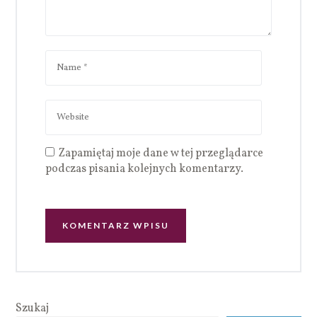
Zapamiętaj moje dane w tej przeglądarce
podczas pisania kolejnych komentarzy.
Szukaj