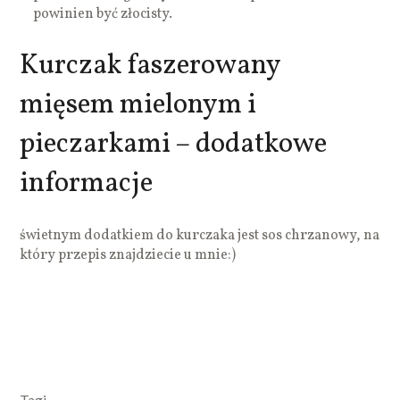
powinien być złocisty.
Kurczak faszerowany
mięsem mielonym i
pieczarkami – dodatkowe
informacje
świetnym dodatkiem do kurczaka jest sos chrzanowy, na
który przepis znajdziecie u mnie:)
Tagi