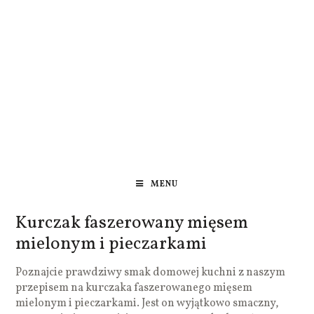
MENU
Kurczak faszerowany mięsem
mielonym i pieczarkami
Poznajcie prawdziwy smak domowej kuchni z naszym
przepisem na kurczaka faszerowanego mięsem
mielonym i pieczarkami. Jest on wyjątkowo smaczny,